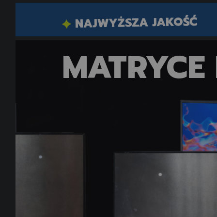
NAJWYŻSZA JAKOŚĆ
MATRYCE 