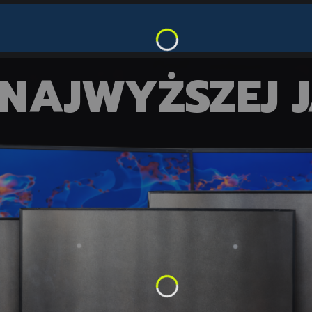
NAJWYŻSZEJ 