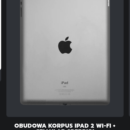
OBUDOWA KORPUS IPAD 2 WI-FI +