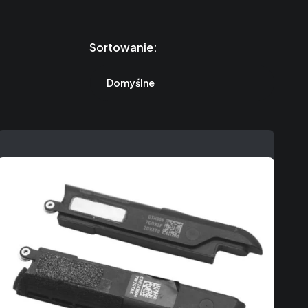
Sortowanie:
Domyślne