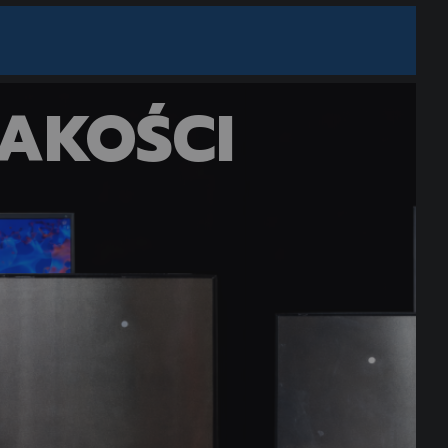
JAKOŚCI