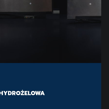
 HYDROŻELOWA