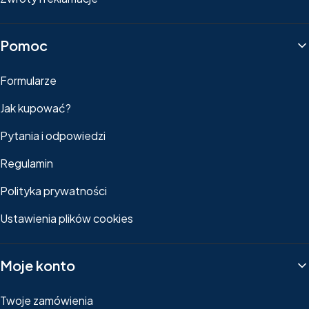
Pomoc
Formularze
Jak kupować?
Pytania i odpowiedzi
Regulamin
Polityka prywatności
Ustawienia plików cookies
Moje konto
Twoje zamówienia