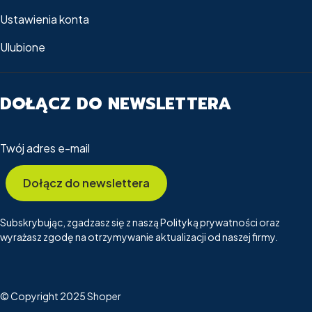
Ustawienia konta
Ulubione
DOŁĄCZ DO NEWSLETTERA
Twój adres e-mail
Dołącz do newslettera
Subskrybując, zgadzasz się z naszą Polityką prywatności oraz
wyrażasz zgodę na otrzymywanie aktualizacji od naszej firmy.
© Copyright 2025
Shoper