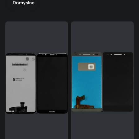
Domyślne