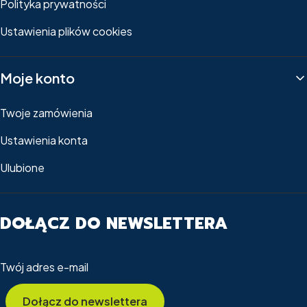
Polityka prywatności
Ustawienia plików cookies
Moje konto
Twoje zamówienia
Ustawienia konta
Ulubione
DOŁĄCZ DO NEWSLETTERA
Twój adres e-mail
Dołącz do newslettera