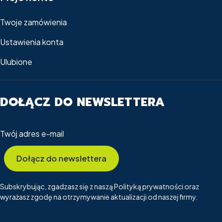
Twoje zamówienia
Ustawienia konta
Ulubione
DOŁĄCZ DO NEWSLETTERA
Twój adres e-mail
Dołącz do newslettera
Subskrybując, zgadzasz się z naszą Polityką prywatności oraz
wyrażasz zgodę na otrzymywanie aktualizacji od naszej firmy.