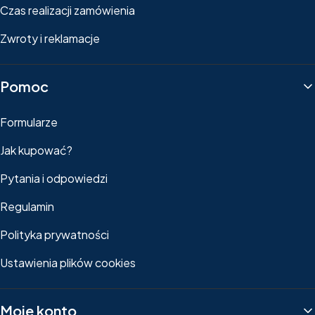
Czas realizacji zamówienia
Zwroty i reklamacje
Pomoc
Formularze
Jak kupować?
Pytania i odpowiedzi
Regulamin
Polityka prywatności
Ustawienia plików cookies
Moje konto