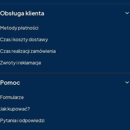
Obsługa klienta
Metody płatności
Czas i koszty dostawy
Czas realizacji zamówienia
Zwroty i reklamacje
Pomoc
Formularze
Jak kupować?
Pytania i odpowiedzi