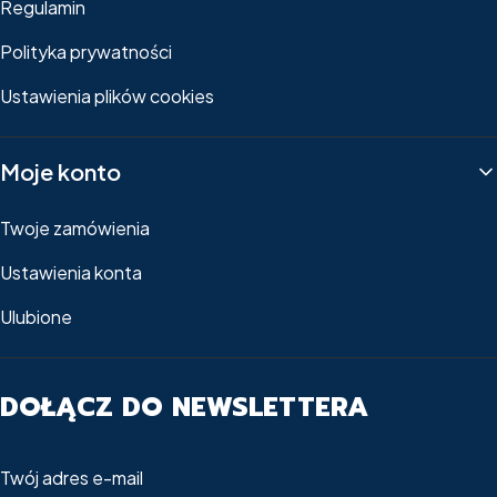
Regulamin
Polityka prywatności
Ustawienia plików cookies
Moje konto
Twoje zamówienia
Ustawienia konta
Ulubione
DOŁĄCZ DO NEWSLETTERA
Twój adres e-mail