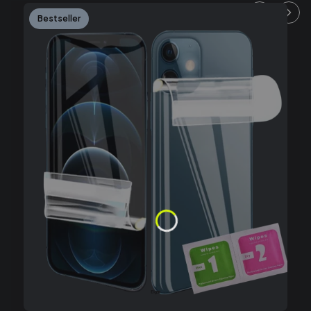
Bestseller