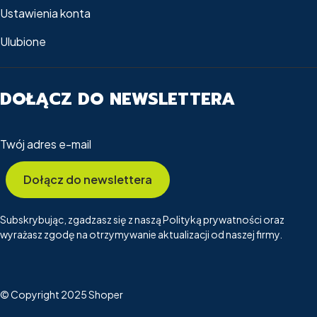
Ustawienia konta
Ulubione
DOŁĄCZ DO NEWSLETTERA
Twój adres e-mail
Dołącz do newslettera
Subskrybując, zgadzasz się z naszą Polityką prywatności oraz
wyrażasz zgodę na otrzymywanie aktualizacji od naszej firmy.
© Copyright 2025
Shoper