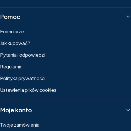
Pomoc
Formularze
Jak kupować?
Pytania i odpowiedzi
Regulamin
Polityka prywatności
Ustawienia plików cookies
Moje konto
Twoje zamówienia