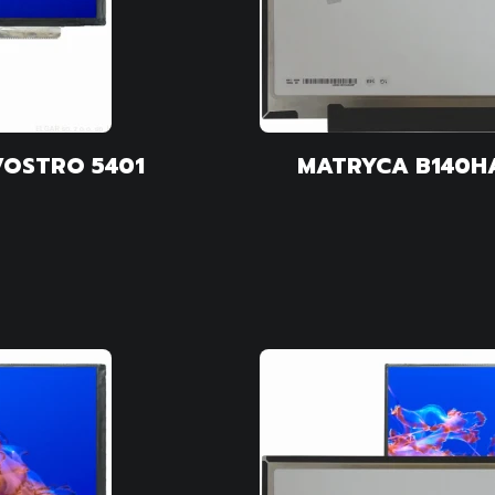
VOSTRO 5401
MATRYCA B140HA