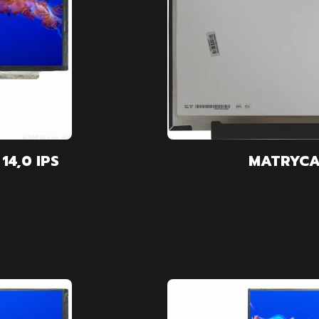
4,0 IPS
MATRYCA 