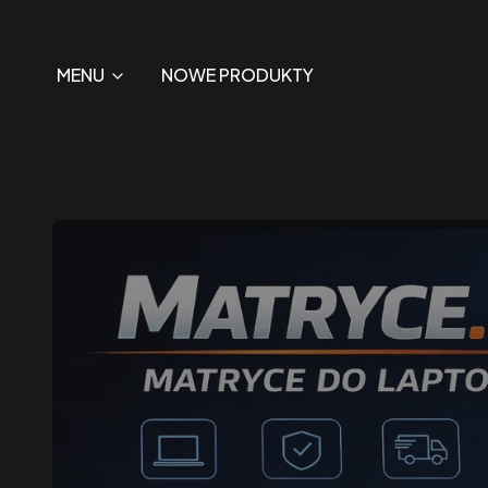
MENU
NOWE PRODUKTY