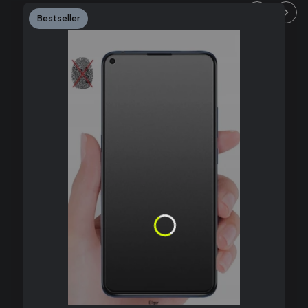
Bestseller