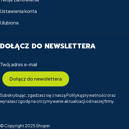
Ustawienia konta
Ulubione
DOŁĄCZ DO NEWSLETTERA
Twój adres e-mail
Dołącz do newslettera
Subskrybując, zgadzasz się z naszą Polityką prywatności oraz
wyrażasz zgodę na otrzymywanie aktualizacji od naszej firmy.
© Copyright 2025
Shoper