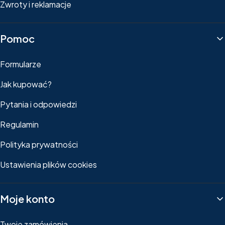
Zwroty i reklamacje
Pomoc
Formularze
Jak kupować?
Pytania i odpowiedzi
Regulamin
Polityka prywatności
Ustawienia plików cookies
Moje konto
Twoje zamówienia